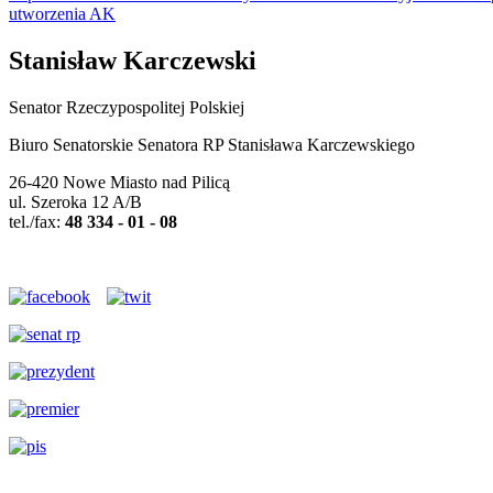
utworzenia AK
Stanisław Karczewski
Senator Rzeczypospolitej Polskiej
Biuro Senatorskie Senatora RP Stanisława Karczewskiego
26-420 Nowe Miasto nad Pilicą
ul. Szeroka 12 A/B
tel./fax:
48 334 - 01 - 08
Polityka cookies